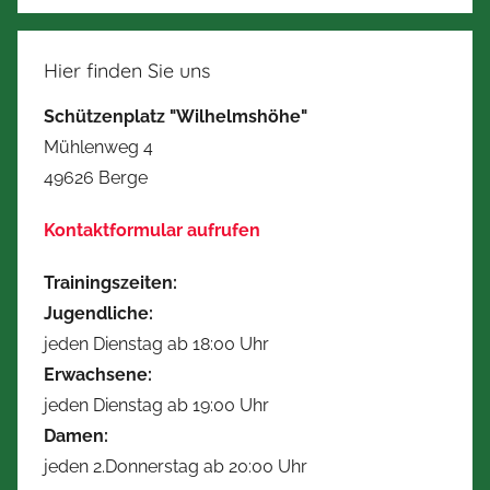
Hier finden Sie uns
Schützenplatz "Wilhelmshöhe"
Mühlenweg 4
49626 Berge
Kontaktformular aufrufen
Trainingszeiten:
Jugendliche:
jeden Dienstag ab 18:00 Uhr
Erwachsene:
jeden Dienstag ab 19:00 Uhr
Damen:
jeden 2.Donnerstag ab 20:00 Uhr