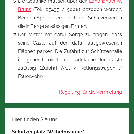
Die Getränke müssen über den
Landhandel W.
Bruns
(Tel.: 05435 / 5006) bezogen werden.
Bei den Speisen empfiehlt der Schützenverein
die in Berge ansässigen Firmen.
Der Mieter hat dafür Sorge zu tragen, dass
seine Gäste auf den dafür ausgewiesenen
Flächen parken. Die Zufahrt zur Schützenhalle
ist generell nicht als Parkfläche für Gäste
zulässig (Zufahrt Arzt / Rettungswagen /
Feuerwehr).
Regelung für die Vermietung
Hier finden Sie uns
Schützenplatz "Wilhelmshöhe"