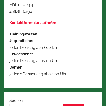
Mühlenweg 4
49626 Berge
Kontaktformular aufrufen
Trainingszeiten:
Jugendliche:
jeden Dienstag ab 18:00 Uhr
Erwachsene:
jeden Dienstag ab 19:00 Uhr
Damen:
jeden 2.Donnerstag ab 20:00 Uhr
Suchen