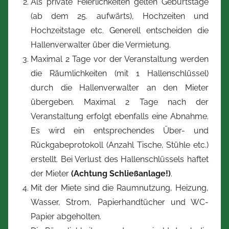
Als private Feierlichkeiten gelten Geburtstage
(ab dem 25. aufwärts), Hochzeiten und
Hochzeitstage etc. Generell entscheiden die
Hallenverwalter über die Vermietung.
Maximal 2 Tage vor der Veranstaltung werden
die Räumlichkeiten (mit 1 Hallenschlüssel)
durch die Hallenverwalter an den Mieter
übergeben. Maximal 2 Tage nach der
Veranstaltung erfolgt ebenfalls eine Abnahme.
Es wird ein entsprechendes Über- und
Rückgabeprotokoll (Anzahl Tische, Stühle etc.)
erstellt. Bei Verlust des Hallenschlüssels haftet
der Mieter
(Achtung Schließanlage!)
.
Mit der Miete sind die Raumnutzung, Heizung,
Wasser, Strom, Papierhandtücher und WC-
Papier abgeholten.