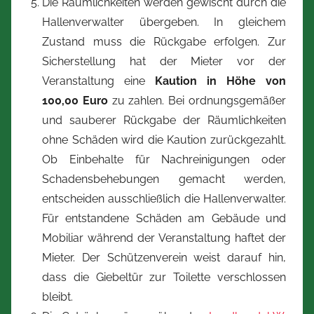
Die Räumlichkeiten werden gewischt durch die
Hallenverwalter übergeben. In gleichem
Zustand muss die Rückgabe erfolgen. Zur
Sicherstellung hat der Mieter vor der
Veranstaltung eine
Kaution in Höhe von
100,00 Euro
zu zahlen. Bei ordnungsgemäßer
und sauberer Rückgabe der Räumlichkeiten
ohne Schäden wird die Kaution zurückgezahlt.
Ob Einbehalte für Nachreinigungen oder
Schadensbehebungen gemacht werden,
entscheiden ausschließlich die Hallenverwalter.
Für entstandene Schäden am Gebäude und
Mobiliar während der Veranstaltung haftet der
Mieter. Der Schützenverein weist darauf hin,
dass die Giebeltür zur Toilette verschlossen
bleibt.