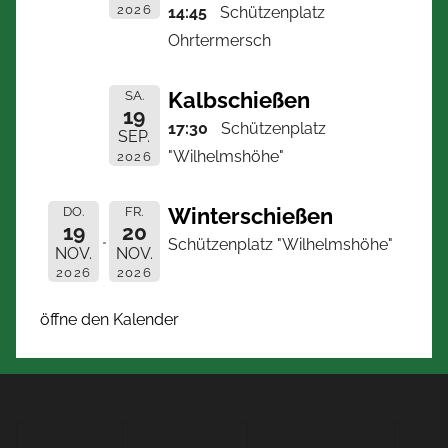
2026
14:45
Schützenplatz
Ohrtermersch
Kalbschießen
SA.
19
17:30
Schützenplatz
SEP.
"Wilhelmshöhe"
2026
Winterschießen
DO.
FR.
19
20
Schützenplatz "Wilhelmshöhe"
NOV.
NOV.
2026
2026
öffne den Kalender