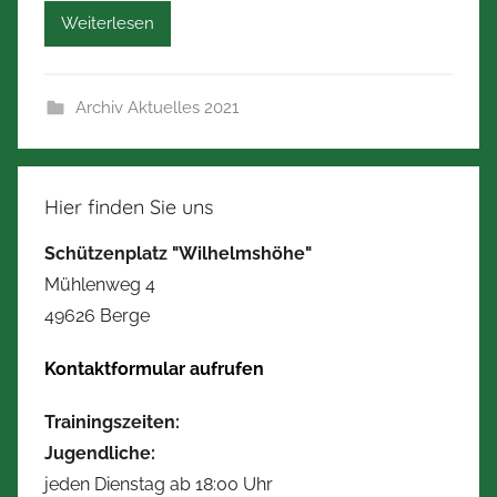
Weiterlesen
Archiv Aktuelles 2021
Hier finden Sie uns
Schützenplatz "Wilhelmshöhe"
Mühlenweg 4
49626 Berge
Kontaktformular aufrufen
Trainingszeiten:
Jugendliche:
jeden Dienstag ab 18:00 Uhr