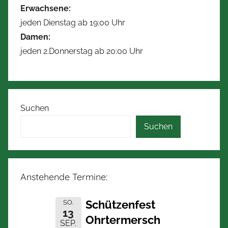
Erwachsene:
jeden Dienstag ab 19:00 Uhr
Damen:
jeden 2.Donnerstag ab 20:00 Uhr
Suchen
Suchen
Anstehende Termine:
Schützenfest
SO.
13
Ohrtermersch
SEP.