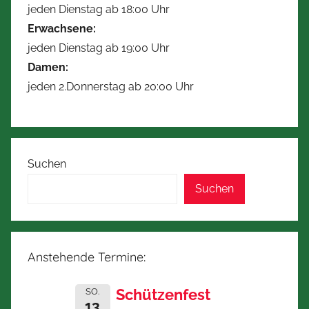
jeden Dienstag ab 18:00 Uhr
Erwachsene:
jeden Dienstag ab 19:00 Uhr
Damen:
jeden 2.Donnerstag ab 20:00 Uhr
Suchen
Suchen
Anstehende Termine:
Schützenfest
SO.
13