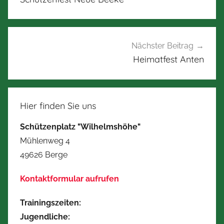
Nächster Beitrag
Heimatfest Anten
Hier finden Sie uns
Schützenplatz "Wilhelmshöhe"
Mühlenweg 4
49626 Berge
Kontaktformular aufrufen
Trainingszeiten:
Jugendliche: