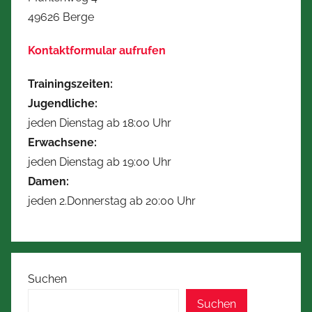
49626 Berge
Kontaktformular aufrufen
Trainingszeiten:
Jugendliche:
jeden Dienstag ab 18:00 Uhr
Erwachsene:
jeden Dienstag ab 19:00 Uhr
Damen:
jeden 2.Donnerstag ab 20:00 Uhr
Suchen
Suchen