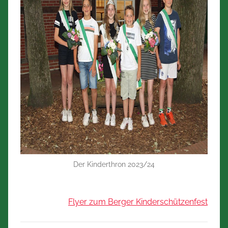
Der Kinderthron 2023/24
Flyer zum Berger Kinderschützenfest