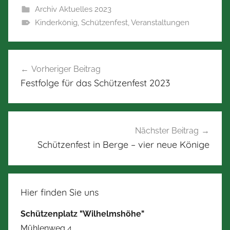
Archiv Aktuelles 2023
Kinderkönig
,
Schützenfest
,
Veranstaltungen
Beitragsnavigation
Vorheriger Beitrag
Festfolge für das Schützenfest 2023
Nächster Beitrag
Schützenfest in Berge – vier neue Könige
Hier finden Sie uns
Schützenplatz "Wilhelmshöhe"
Mühlenweg 4