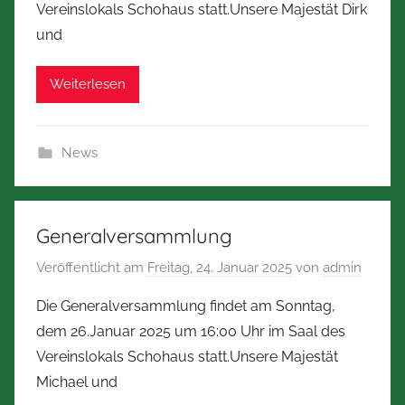
Vereinslokals Schohaus statt.Unsere Majestät Dirk
und
Weiterlesen
News
Generalversammlung
Veröffentlicht am
Freitag, 24. Januar 2025
von
admin
Die Generalversammlung findet am Sonntag,
dem 26.Januar 2025 um 16:00 Uhr im Saal des
Vereinslokals Schohaus statt.Unsere Majestät
Michael und