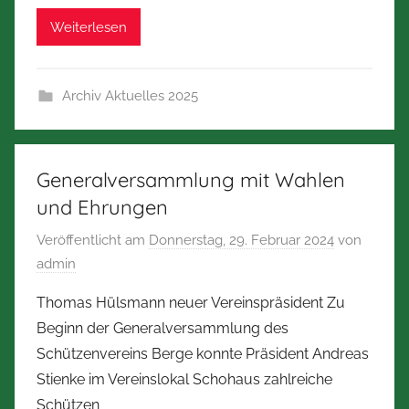
Weiterlesen
Archiv Aktuelles 2025
Generalversammlung mit Wahlen
und Ehrungen
Veröffentlicht am
Donnerstag, 29. Februar 2024
von
admin
Thomas Hülsmann neuer Vereinspräsident Zu
Beginn der Generalversammlung des
Schützenvereins Berge konnte Präsident Andreas
Stienke im Vereinslokal Schohaus zahlreiche
Schützen