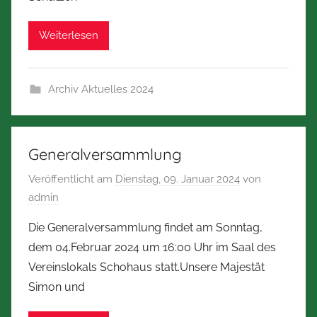
Weiterlesen
Archiv Aktuelles 2024
Generalversammlung
Veröffentlicht am
Dienstag, 09. Januar 2024
von
admin
Die Generalversammlung findet am Sonntag,
dem 04.Februar 2024 um 16:00 Uhr im Saal des
Vereinslokals Schohaus statt.Unsere Majestät
Simon und