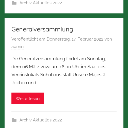
Archiv Aktuelles 2022
Generalversammlung
Veröffentlicht am
Donnerstag, 17. Februar 2022
von
admin
Die Generalversammlung findet am Sonntag,
dem 06.März 2022 um 16:00 Uhr im Saal des
Vereinslokals Schohaus statt.Unsere Majestät
Jochen und
Weiterlesen
Archiv Aktuelles 2022