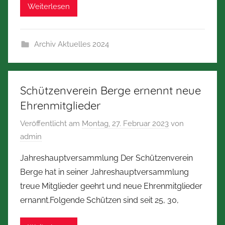
Weiterlesen
Archiv Aktuelles 2024
Schützenverein Berge ernennt neue
Ehrenmitglieder
Veröffentlicht am
Montag, 27. Februar 2023
von
admin
Jahreshauptversammlung Der Schützenverein
Berge hat in seiner Jahreshauptversammlung
treue Mitglieder geehrt und neue Ehrenmitglieder
ernannt.Folgende Schützen sind seit 25, 30,