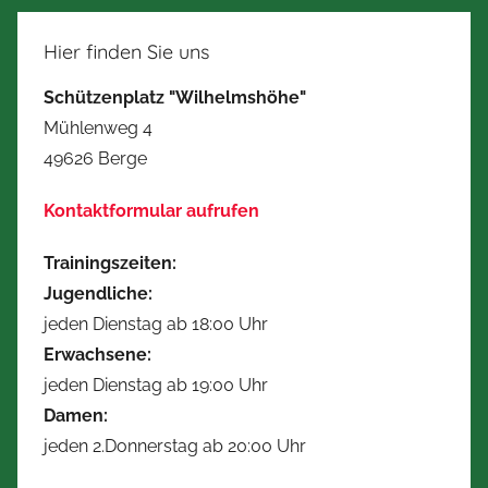
Beiträge
der
Beiträge
Hier finden Sie uns
Schützenplatz "Wilhelmshöhe"
Mühlenweg 4
49626 Berge
Kontaktformular aufrufen
Trainingszeiten:
Jugendliche:
jeden Dienstag ab 18:00 Uhr
Erwachsene:
jeden Dienstag ab 19:00 Uhr
Damen:
jeden 2.Donnerstag ab 20:00 Uhr