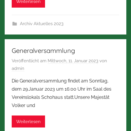
Weiterlesen
Archiv Aktuelles 2023
Generalversammlung
Veröffentlicht am
Mittwoch, 11. Januar 2023
von
admin
Die Generalversammlung findet am Sonntag,
dem 29.Januar 2023 um 16:00 Uhr im Saal des
Vereinslokals Schohaus statt.Unsere Majestät
Volker und
Weiterlesen