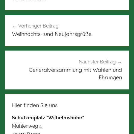
Beitragsnavigation
Vorheriger Beitrag
Weihnachts- und Neujahrsgrüße
Nächster Beitrag
Generalversammlung mit Wahlen und
Ehrungen
Hier finden Sie uns
Schützenplatz "Wilhelmshöhe"
Mühlenweg 4