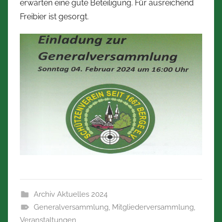
erwarten eine gute Beteiligung. Für ausreichend
Freibier ist gesorgt.
Archiv Aktuelles 2024
Generalversammlung
,
Mitgliederversammlung
,
Veranstaltungen