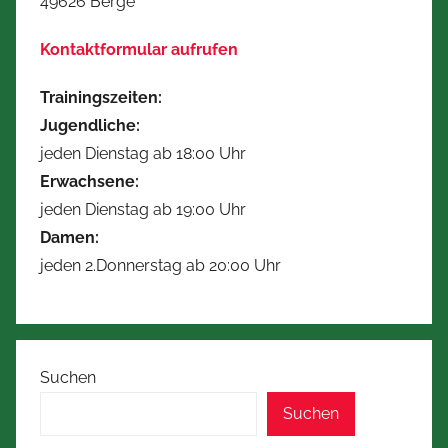
49626 Berge
Kontaktformular aufrufen
Trainingszeiten:
Jugendliche:
jeden Dienstag ab 18:00 Uhr
Erwachsene:
jeden Dienstag ab 19:00 Uhr
Damen:
jeden 2.Donnerstag ab 20:00 Uhr
Suchen
Suchen