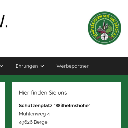
Ehrungen
Werbepartner
Hier finden Sie uns
Schützenplatz "Wilhelmshöhe"
Mühlenweg 4
49626 Berge