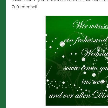
Zufriedenheit.