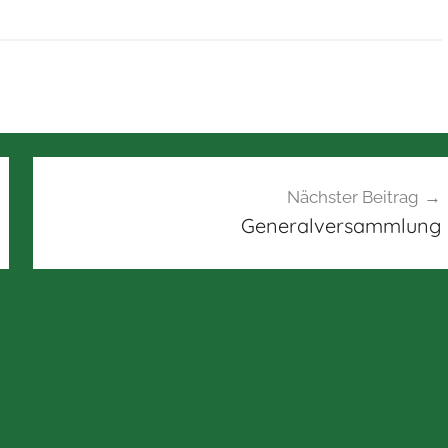
Nächster Beitrag
Generalversammlung