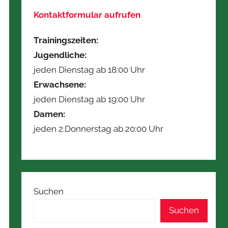
Kontaktformular aufrufen
Trainingszeiten:
Jugendliche:
jeden Dienstag ab 18:00 Uhr
Erwachsene:
jeden Dienstag ab 19:00 Uhr
Damen:
jeden 2.Donnerstag ab 20:00 Uhr
Suchen
Suchen