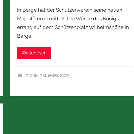
In Berge hat der Schützenverein seine neuen
Majestäten ermittelt. Die Würde des Königs
errang auf dem Schützenplatz Wilhelmshöhe in
Berge
Weiterlesen
Archiv Aktuelles 2019