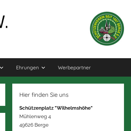
Ehrungen
Werbepartner
Hier finden Sie uns
Schützenplatz "Wilhelmshöhe"
Mühlenweg 4
49626 Berge