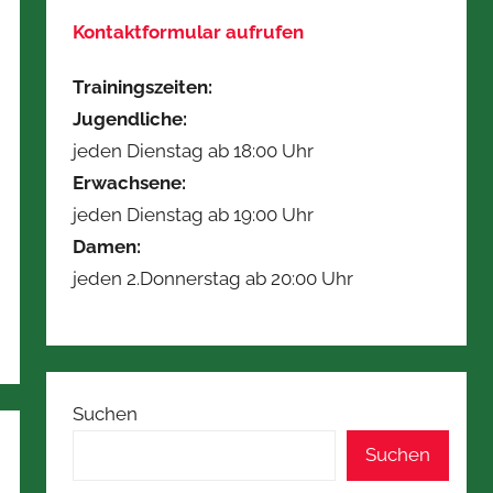
Kontaktformular aufrufen
Trainingszeiten:
Jugendliche:
jeden Dienstag ab 18:00 Uhr
Erwachsene:
jeden Dienstag ab 19:00 Uhr
Damen:
jeden 2.Donnerstag ab 20:00 Uhr
Suchen
Suchen