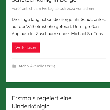
Veröffentlicht am
Freitag, 12. Juli 2024
von
admin
Drei Tage lang haben die Berger ihr Schützenfest
auf der Wilhelmshöhe gefeiert. Unter großen
Applaus der Zuschauer schoss Michael Steffens
Weiterlesen
Archiv Aktuelles 2024
Erstmals regeiert eine
Kinderkönigin