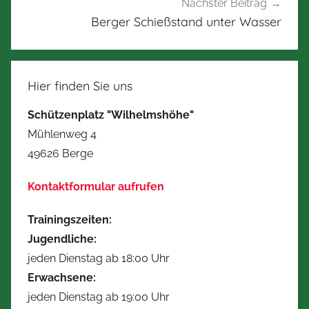
Nächster Beitrag
Berger Schießstand unter Wasser
Hier finden Sie uns
Schützenplatz "Wilhelmshöhe"
Mühlenweg 4
49626 Berge
Kontaktformular aufrufen
Trainingszeiten:
Jugendliche:
jeden Dienstag ab 18:00 Uhr
Erwachsene:
jeden Dienstag ab 19:00 Uhr