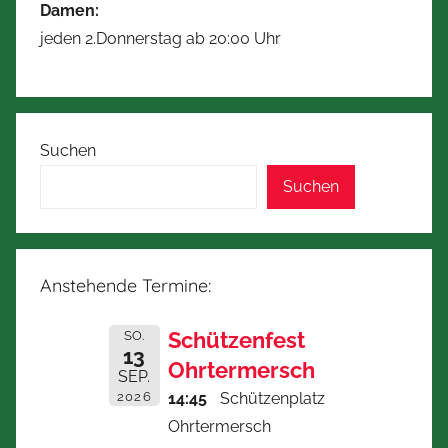
Damen:
jeden 2.Donnerstag ab 20:00 Uhr
Suchen
Suchen
Anstehende Termine:
Schützenfest
SO.
13
Ohrtermersch
SEP.
2026
14:45
Schützenplatz
Ohrtermersch