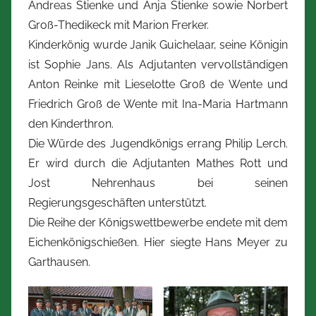
Andreas Stienke und Anja Stienke sowie Norbert
Groß-Thedikeck mit Marion Frerker.
Kinderkönig wurde Janik Guichelaar, seine Königin
ist Sophie Jans. Als Adjutanten vervollständigen
Anton Reinke mit Lieselotte Groß de Wente und
Friedrich Groß de Wente mit Ina-Maria Hartmann
den Kinderthron.
Die Würde des Jugendkönigs errang Philip Lerch.
Er wird durch die Adjutanten Mathes Rott und
Jost Nehrenhaus bei seinen
Regierungsgeschäften unterstützt.
Die Reihe der Königswettbewerbe endete mit dem
Eichenkönigschießen. Hier siegte Hans Meyer zu
Garthausen.